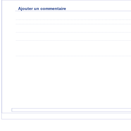
Ajouter un commentaire