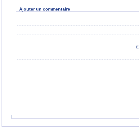
Ajouter un commentaire
E