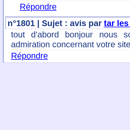
Répondre
n°1801 | Sujet : avis par
tar le
tout d'abord bonjour nous so
admiration concernant votre site
Répondre