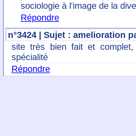
sociologie à l'image de la div
Répondre
n°3424 | Sujet : amelioration p
site très bien fait et complet
spécialité
Répondre