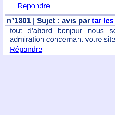
Répondre
n°1801 | Sujet : avis par
tar le
tout d'abord bonjour nous so
admiration concernant votre site
Répondre