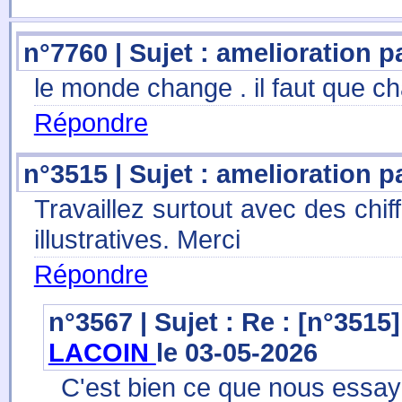
n°7760 | Sujet : amelioration p
le monde change . il faut que ch
Répondre
n°3515 | Sujet : amelioration p
Travaillez surtout avec des chi
illustratives. Merci
Répondre
n°3567 | Sujet : Re : [n°3515
LACOIN
le 03-05-2026
C'est bien ce que nous essay