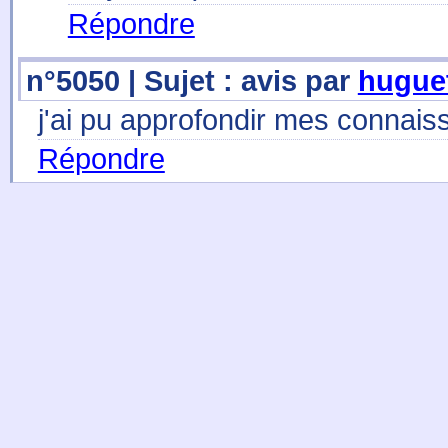
Répondre
n°5050 | Sujet : avis par
hugue
j'ai pu approfondir mes connais
Répondre