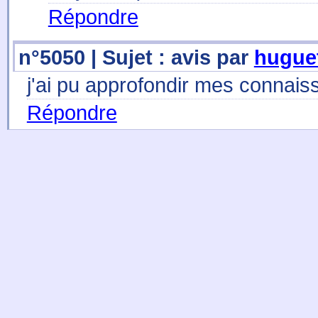
Répondre
n°5050 | Sujet : avis par
hugue
j'ai pu approfondir mes connais
Répondre