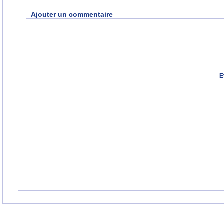
Ajouter un commentaire
E