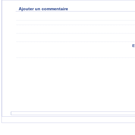
Ajouter un commentaire
E