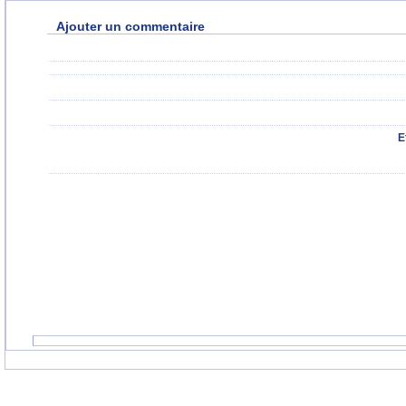
Ajouter un commentaire
E