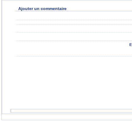
Ajouter un commentaire
E