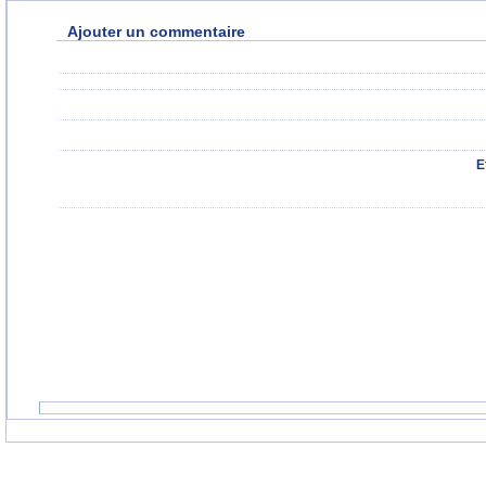
Ajouter un commentaire
E