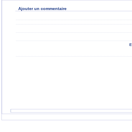
Ajouter un commentaire
E