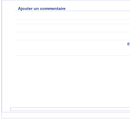
Ajouter un commentaire
E