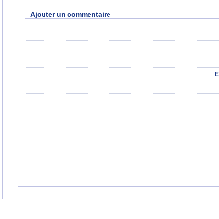
Ajouter un commentaire
E