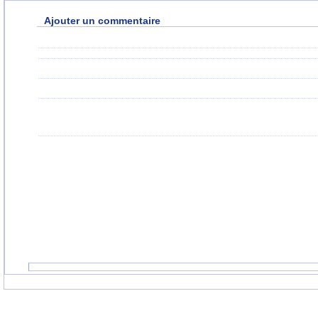
Ajouter un commentaire