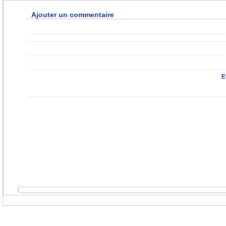
Ajouter un commentaire
E