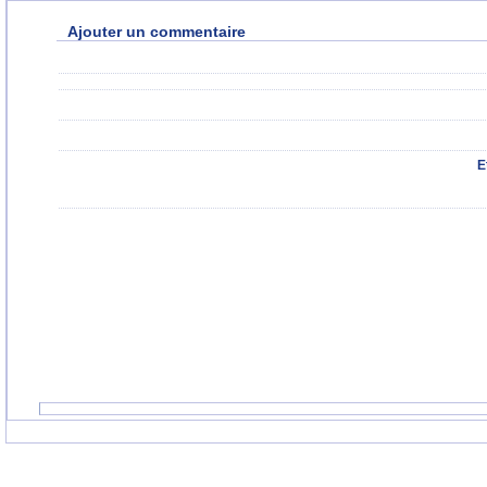
Ajouter un commentaire
E