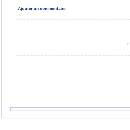
Ajouter un commentaire
E