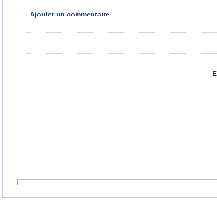
Ajouter un commentaire
E