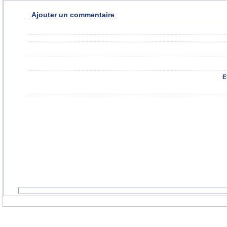
Ajouter un commentaire
E