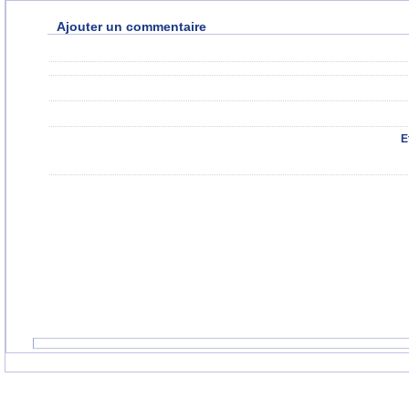
Ajouter un commentaire
E