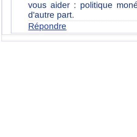
vous aider : politique moné
d'autre part.
Répondre