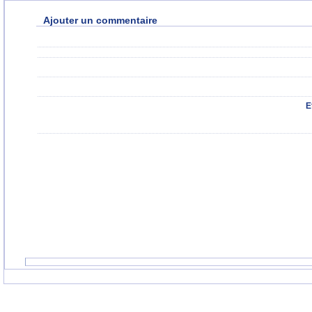
Ajouter un commentaire
E