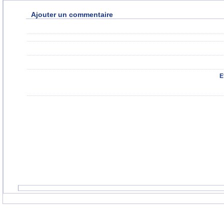
Ajouter un commentaire
E