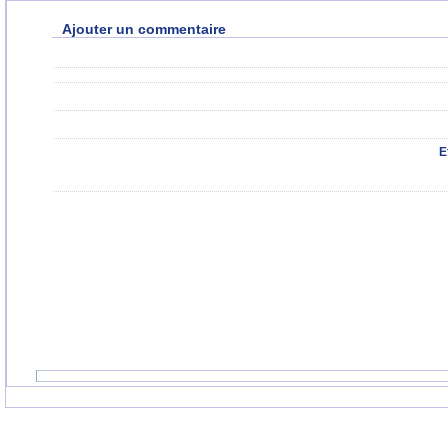
Ajouter un commentaire
E