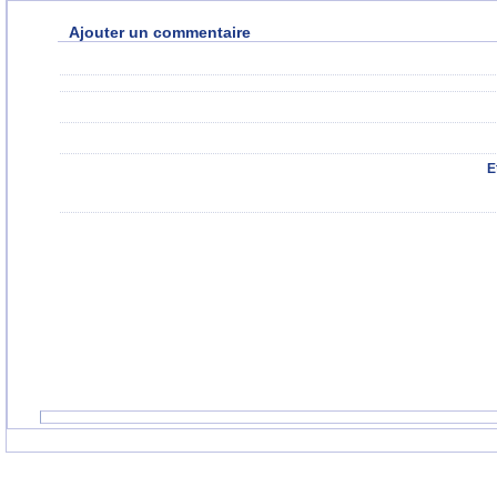
Ajouter un commentaire
E