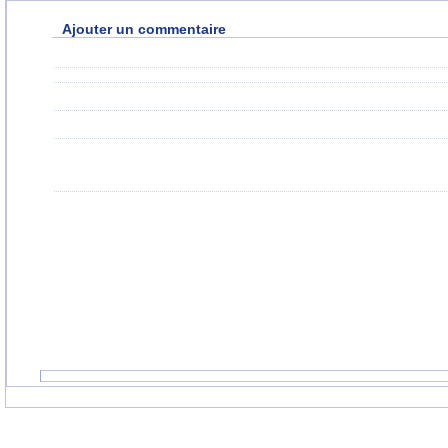
Ajouter un commentaire