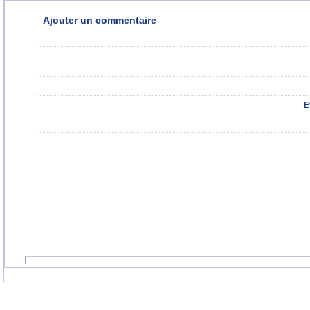
Ajouter un commentaire
E