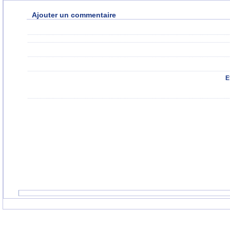
Ajouter un commentaire
E