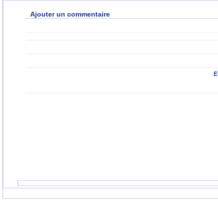
Ajouter un commentaire
E