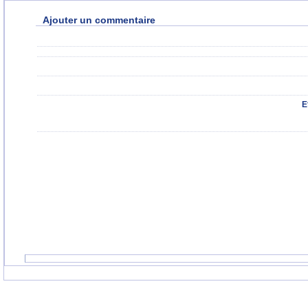
Ajouter un commentaire
E