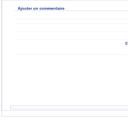
Ajouter un commentaire
E