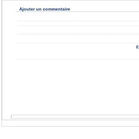
Ajouter un commentaire
E