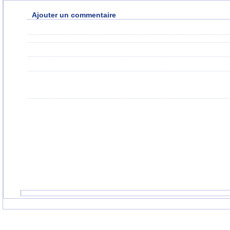
Ajouter un commentaire