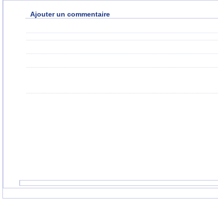
Ajouter un commentaire