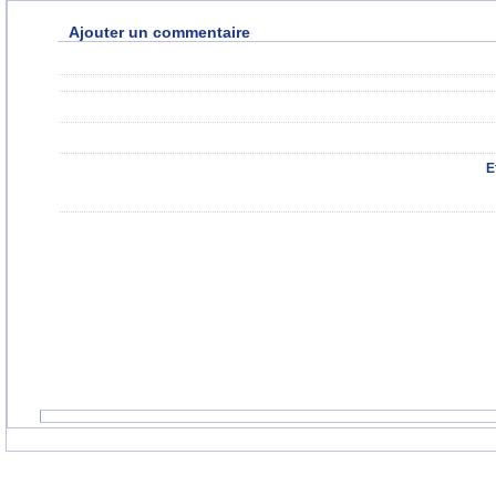
Ajouter un commentaire
E