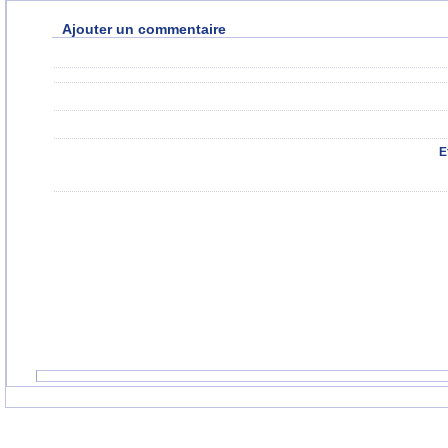
Ajouter un commentaire
E