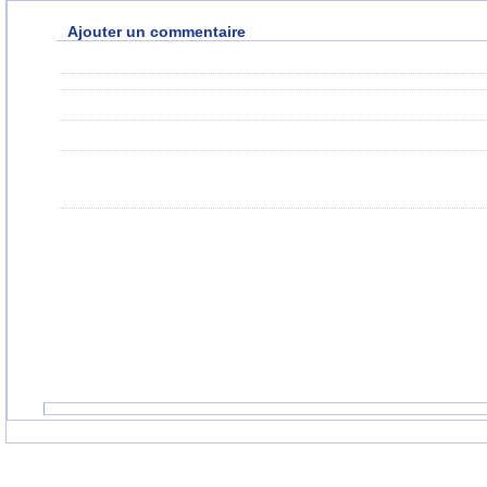
Ajouter un commentaire