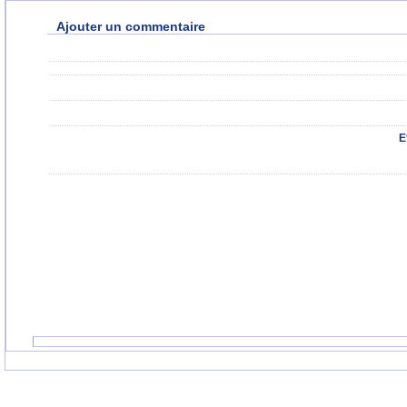
Ajouter un commentaire
E