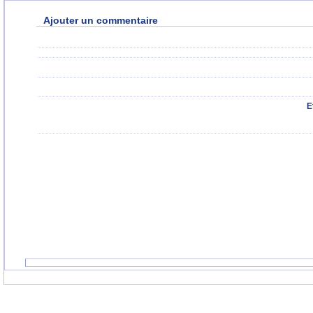
Ajouter un commentaire
E