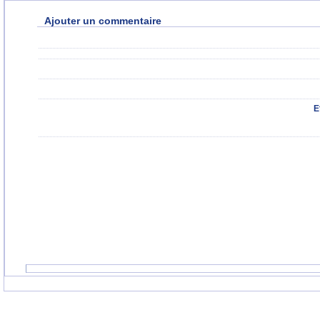
Ajouter un commentaire
E