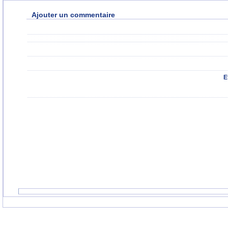
Ajouter un commentaire
E