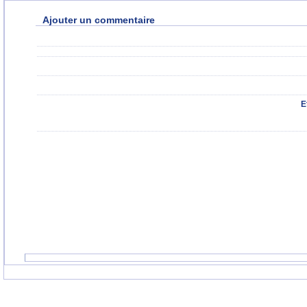
Ajouter un commentaire
E