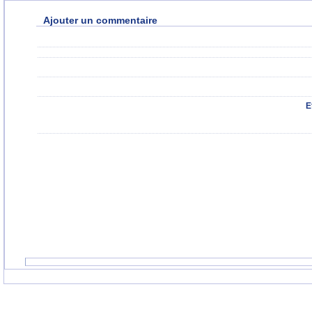
Ajouter un commentaire
E