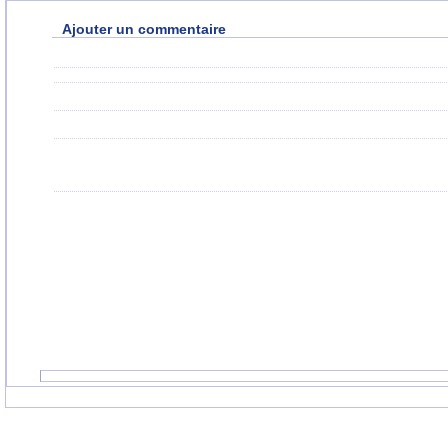
Ajouter un commentaire