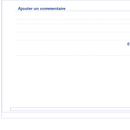
Ajouter un commentaire
E