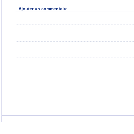
Ajouter un commentaire