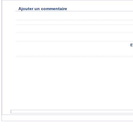
Ajouter un commentaire
E