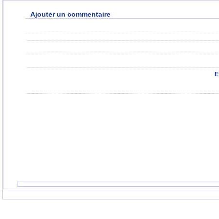
Ajouter un commentaire
E